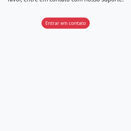
Entrar em contato